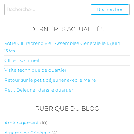
DERNIÈRES ACTUALITÉS
Votre CIL reprend vie ! Assemblée Générale le 15 juin
2026
CIL en sommeil
Visite technique de quartier
Retour sur le petit déjeuner avec le Maire
Petit Déjeuner dans le quartier
RUBRIQUE DU BLOG
Aménagement
(10)
Assemblée Générale
(4)