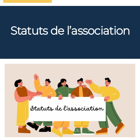
Statuts de l’association