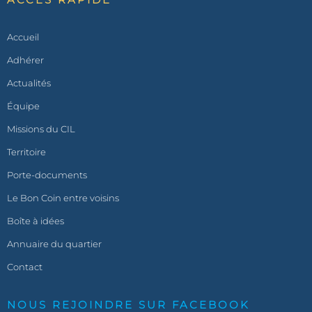
Accueil
Adhérer
Actualités
Équipe
Missions du CIL
Territoire
Porte-documents
Le Bon Coin entre voisins
Boîte à idées
Annuaire du quartier
Contact
NOUS REJOINDRE SUR FACEBOOK