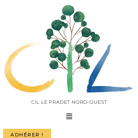
CIL LE PRADET NORD-OUEST
ADHÉRER !