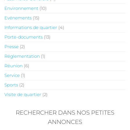
Environnement
(10)
Evénements
(15)
Informations de quartier
(4)
Porte-documents
(13)
Presse
(2)
Réglementation
(1)
Réunion
(6)
Service
(1)
Sports
(2)
Visite de quartier
(2)
RECHERCHER DANS NOS PETITES
ANNONCES