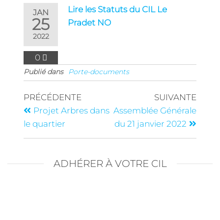
Lire les Statuts du CIL Le
JAN
25
Pradet NO
2022
0
Publié dans
Porte-documents
PRÉCÉDENTE
SUIVANTE
Projet Arbres dans
Assemblée Générale
le quartier
du 21 janvier 2022
ADHÉRER À VOTRE CIL