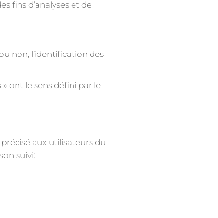
es fins d’analyses et de
 non, l’identification des
 ont le sens défini par le
 précisé aux utilisateurs du
son suivi: