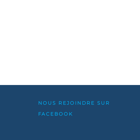
NOUS REJOINDRE SUR
FACEBOOK