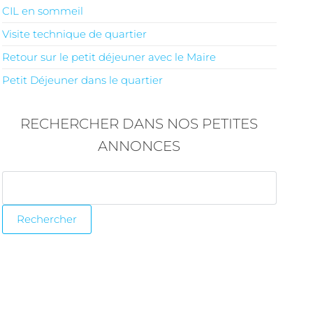
CIL en sommeil
Visite technique de quartier
Retour sur le petit déjeuner avec le Maire
Petit Déjeuner dans le quartier
RECHERCHER DANS NOS PETITES
ANNONCES