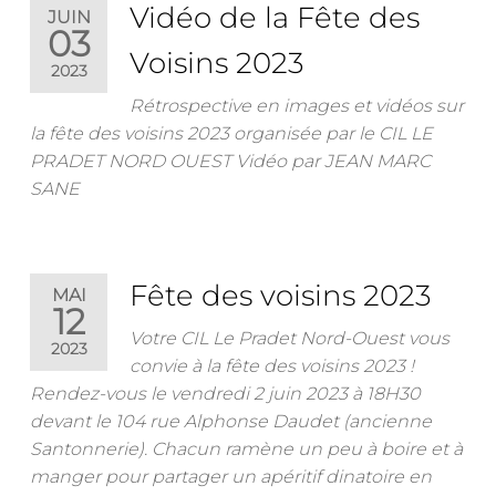
Vidéo de la Fête des
JUIN
03
Voisins 2023
2023
Rétrospective en images et vidéos sur
la fête des voisins 2023 organisée par le CIL LE
PRADET NORD OUEST Vidéo par JEAN MARC
SANE
Fête des voisins 2023
MAI
12
Votre CIL Le Pradet Nord-Ouest vous
2023
convie à la fête des voisins 2023 !
Rendez-vous le vendredi 2 juin 2023 à 18H30
devant le 104 rue Alphonse Daudet (ancienne
Santonnerie). Chacun ramène un peu à boire et à
manger pour partager un apéritif dinatoire en