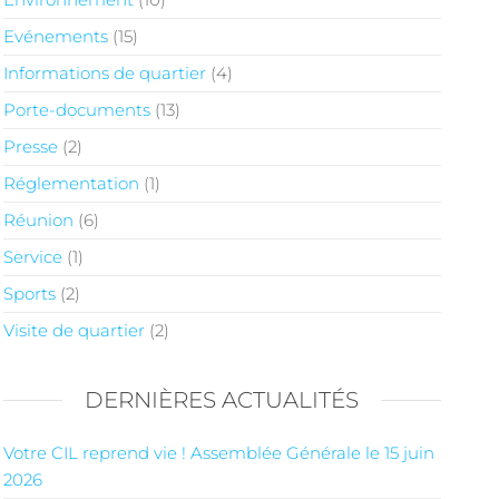
Evénements
(15)
Informations de quartier
(4)
Porte-documents
(13)
Presse
(2)
Réglementation
(1)
Réunion
(6)
Service
(1)
Sports
(2)
Visite de quartier
(2)
DERNIÈRES ACTUALITÉS
Votre CIL reprend vie ! Assemblée Générale le 15 juin
2026