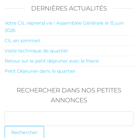
DERNIÈRES ACTUALITÉS
Votre CIL reprend vie ! Assemblée Générale le 15 juin
2026
CIL en sommeil
Visite technique de quartier
Retour sur le petit déjeuner avec le Maire
Petit Déjeuner dans le quartier
RECHERCHER DANS NOS PETITES
ANNONCES