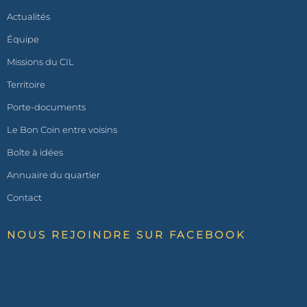
Actualités
Équipe
Missions du CIL
Territoire
Porte-documents
Le Bon Coin entre voisins
Boîte à idées
Annuaire du quartier
Contact
NOUS REJOINDRE SUR FACEBOOK