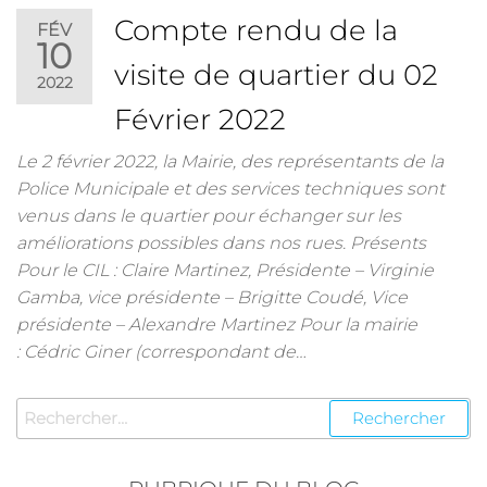
Compte rendu de la
FÉV
10
visite de quartier du 02
2022
Février 2022
Le 2 février 2022, la Mairie, des représentants de la
Police Municipale et des services techniques sont
venus dans le quartier pour échanger sur les
améliorations possibles dans nos rues. Présents
Pour le CIL : Claire Martinez, Présidente – Virginie
Gamba, vice présidente – Brigitte Coudé, Vice
présidente – Alexandre Martinez Pour la mairie
: Cédric Giner (correspondant de…