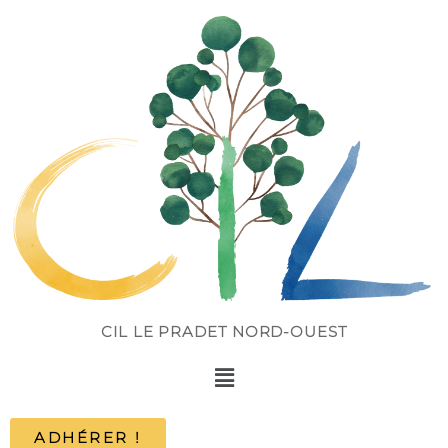
CIL LE PRADET NORD-OUEST
ADHÉRER !