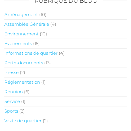
RUBRIQUE DU BLOG
Aménagement
(10)
Assemblée Générale
(4)
Environnement
(10)
Evénements
(15)
Informations de quartier
(4)
Porte-documents
(13)
Presse
(2)
Réglementation
(1)
Réunion
(6)
Service
(1)
Sports
(2)
Visite de quartier
(2)