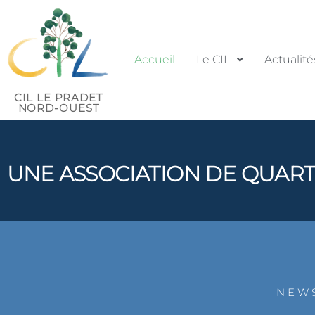
Accueil
Le CIL
Actualité
CIL LE PRADET
NORD-OUEST
UNE ASSOCIATION DE QUART
NEWS