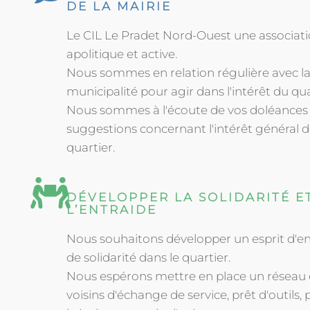
DE LA MAIRIE
Le CIL Le Pradet Nord-Ouest une associat
apolitique et active.
Nous sommes en relation régulière avec l
municipalité pour agir dans l'intérêt du qua
Nous sommes à l'écoute de vos doléances
suggestions concernant l'intérêt général 
quartier.
DÉVELOPPER LA SOLIDARITÉ E
L’ENTRAIDE
Nous souhaitons développer un esprit d'en
de solidarité dans le quartier.
Nous espérons mettre en place un réseau 
voisins d'échange de service, prêt d'outils, 