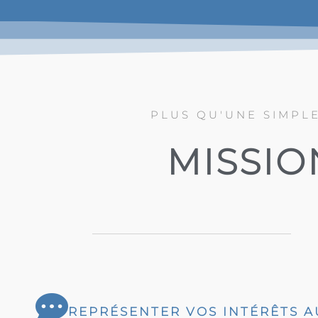
PLUS QU'UNE SIMPL
MISSION
REPRÉSENTER VOS INTÉRÊTS 