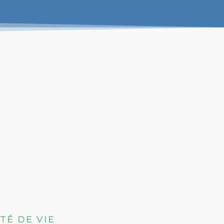
TÉ DE VIE