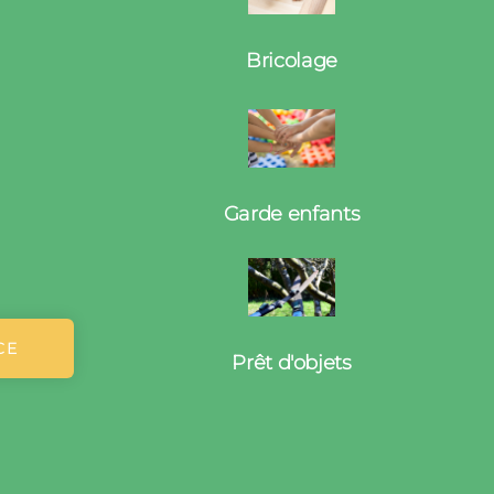
Bricolage
Garde enfants
CE
Prêt d'objets