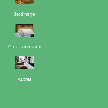
Jardinage
Garde animaux
Autres