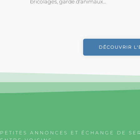
bricolages, garde d'animaux...
DÉCOUVRIR L'
PETITES ANNONCES ET ÉCHANGE DE SE