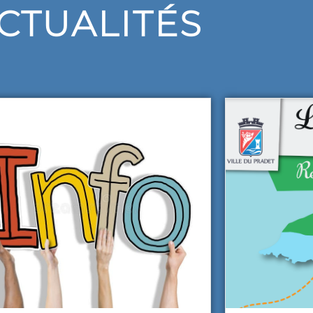
CTUALITÉS