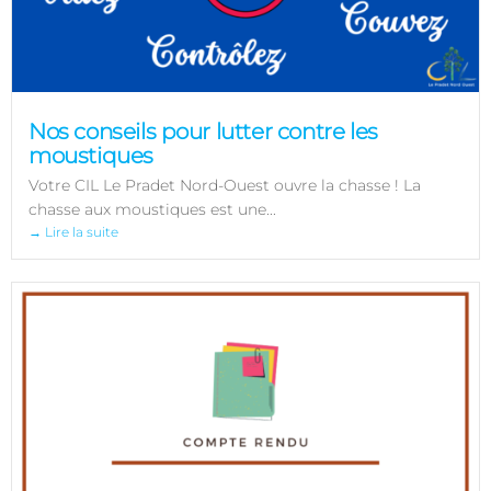
Nos conseils pour lutter contre les
moustiques
Votre CIL Le Pradet Nord-Ouest ouvre la chasse ! La
chasse aux moustiques est une...
→ Lire la suite