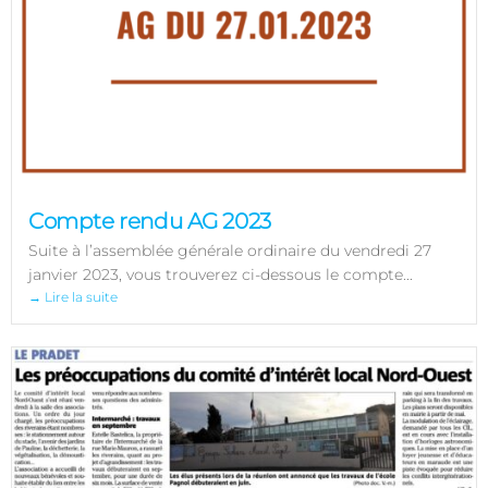
Compte rendu AG 2023
Suite à l’assemblée générale ordinaire du vendredi 27
janvier 2023, vous trouverez ci-dessous le compte...
→ Lire la suite