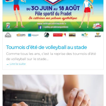
Tournois d’été de volleyball au stade
Comme tous les ans, c’est la reprise des tournois d’été
de volleyball sur le stade...
→ Lire la suite