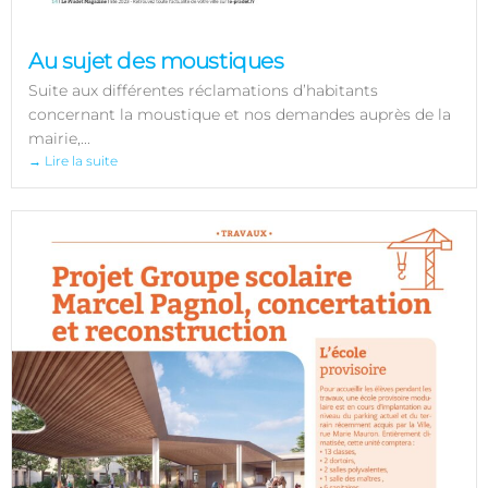
Au sujet des moustiques
Suite aux différentes réclamations d’habitants
concernant la moustique et nos demandes auprès de la
mairie,...
→ Lire la suite