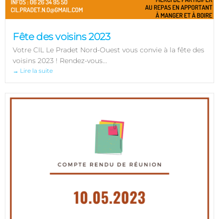
Fête des voisins 2023
Votre CIL Le Pradet Nord-Ouest vous convie à la fête des
voisins 2023 ! Rendez-vous...
→ Lire la suite