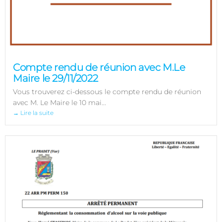
Compte rendu de réunion avec M.Le
Maire le 29/11/2022
Vous trouverez ci-dessous le compte rendu de réunion
avec M. Le Maire le 10 mai...
→ Lire la suite