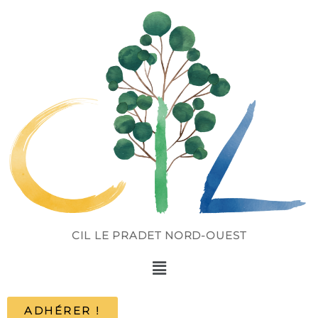
CIL LE PRADET NORD-OUEST
ADHÉRER !