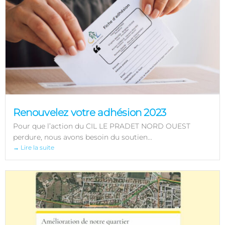
Renouvelez votre adhésion 2023
Pour que l’action du CIL LE PRADET NORD OUEST
perdure, nous avons besoin du soutien...
→ Lire la suite