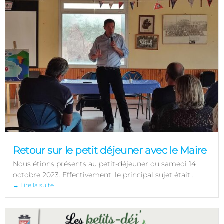
Retour sur le petit déjeuner avec le Maire
Nous étions présents au petit-déjeuner du samedi 14
octobre 2023. Effectivement, le principal sujet était...
→ Lire la suite