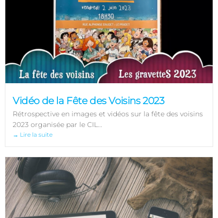
Vidéo de la Fête des Voisins 2023
Rétrospective en images et vidéos sur la fête des voisins
2023 organisée par le CIL...
→ Lire la suite