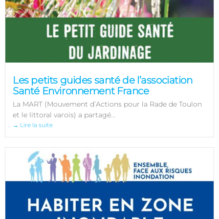
Les petits guides santé de l’association
Santé Environnement France
La MART (Mouvement d’Actions pour la Rade de Toulon
et le littoral varois) a partagé...
→ Lire la suite