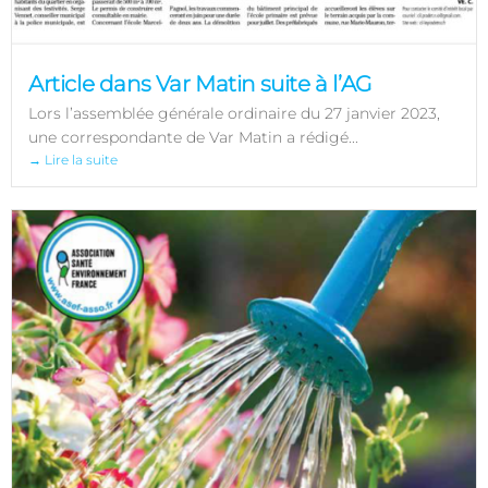
Article dans Var Matin suite à l’AG
Lors l’assemblée générale ordinaire du 27 janvier 2023,
une correspondante de Var Matin a rédigé...
→ Lire la suite