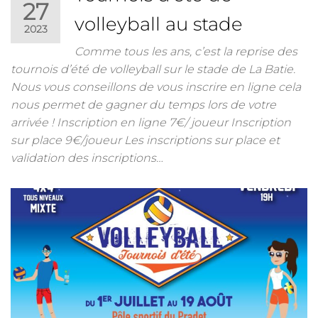
27
volleyball au stade
2023
Comme tous les ans, c’est la reprise des
tournois d’été de volleyball sur le stade de La Batie.
Nous vous conseillons de vous inscrire en ligne cela
nous permet de gagner du temps lors de votre
arrivée ! Inscription en ligne 7€/ joueur Inscription
sur place 9€/joueur Les inscriptions sur place et
validation des inscriptions…