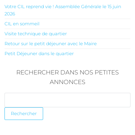
Votre CIL reprend vie ! Assemblée Générale le 15 juin
2026
CIL en sommeil
Visite technique de quartier
Retour sur le petit déjeuner avec le Maire
Petit Déjeuner dans le quartier
RECHERCHER DANS NOS PETITES
ANNONCES