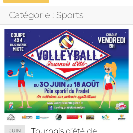
Catégorie :
Sports
Tournois d’été de
JUIN