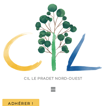
CIL LE PRADET NORD-OUEST
ADHÉRER !