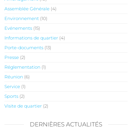
Assemblée Générale
(4)
Environnement
(10)
Evénements
(15)
Informations de quartier
(4)
Porte-documents
(13)
Presse
(2)
Réglementation
(1)
Réunion
(6)
Service
(1)
Sports
(2)
Visite de quartier
(2)
DERNIÈRES ACTUALITÉS