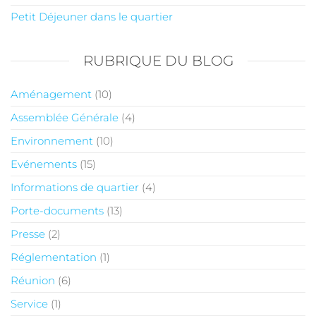
Petit Déjeuner dans le quartier
RUBRIQUE DU BLOG
Aménagement
(10)
Assemblée Générale
(4)
Environnement
(10)
Evénements
(15)
Informations de quartier
(4)
Porte-documents
(13)
Presse
(2)
Réglementation
(1)
Réunion
(6)
Service
(1)