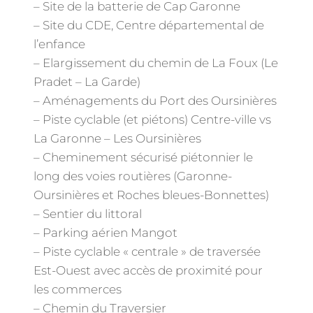
– Site de la batterie de Cap Garonne
– Site du CDE, Centre départemental de
l’enfance
– Elargissement du chemin de La Foux (Le
Pradet – La Garde)
– Aménagements du Port des Oursinières
– Piste cyclable (et piétons) Centre-ville vs
La Garonne – Les Oursinières
– Cheminement sécurisé piétonnier le
long des voies routières (Garonne-
Oursinières et Roches bleues-Bonnettes)
– Sentier du littoral
– Parking aérien Mangot
– Piste cyclable « centrale » de traversée
Est-Ouest avec accès de proximité pour
les commerces
– Chemin du Traversier