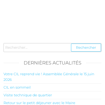
DERNIÈRES ACTUALITÉS
Votre CIL reprend vie ! Assemblée Générale le 15 juin
2026
CIL en sommeil
Visite technique de quartier
Retour sur le petit déjeuner avec le Maire