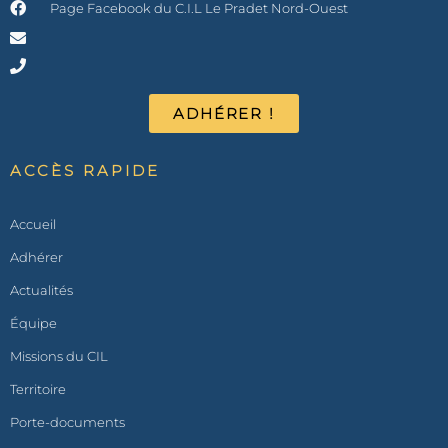
Page Facebook du C.I.L Le Pradet Nord-Ouest
ADHÉRER !
ACCÈS RAPIDE
Accueil
Adhérer
Actualités
Équipe
Missions du CIL
Territoire
Porte-documents