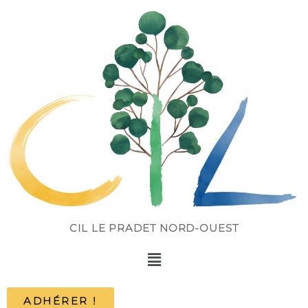
CIL LE PRADET NORD-OUEST
ADHÉRER !