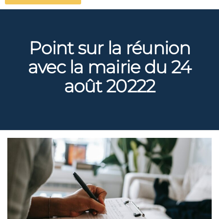
Point sur la réunion
avec la mairie du 24
août 20222