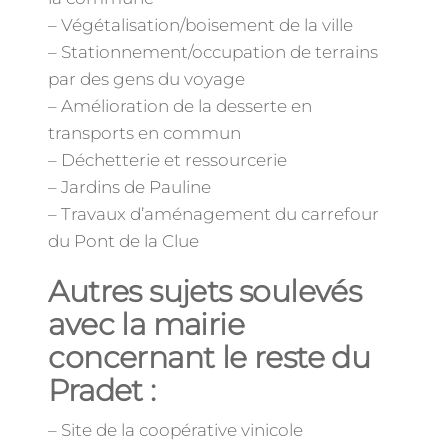
– Végétalisation/boisement de la ville
– Stationnement/occupation de terrains
par des gens du voyage
– Amélioration de la desserte en
transports en commun
– Déchetterie et ressourcerie
– Jardins de Pauline
– Travaux d’aménagement du carrefour
du Pont de la Clue
Autres sujets soulevés
avec la mairie
concernant le reste du
Pradet :
– Site de la coopérative vinicole