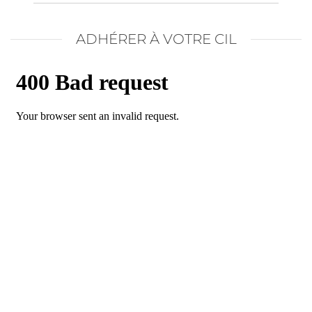
ADHÉRER À VOTRE CIL