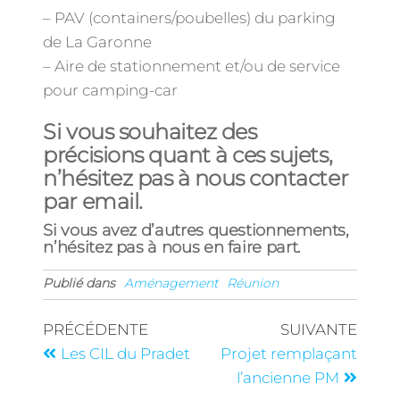
– PAV (containers/poubelles) du parking
de La Garonne
– Aire de stationnement et/ou de service
pour camping-car
Si vous souhaitez des
précisions quant à ces sujets,
n’hésitez pas à nous contacter
par email.
Si vous avez d’autres questionnements,
n’hésitez pas à nous en faire part.
Publié dans
Aménagement
Réunion
PRÉCÉDENTE
SUIVANTE
Les CIL du Pradet
Projet remplaçant
l’ancienne PM