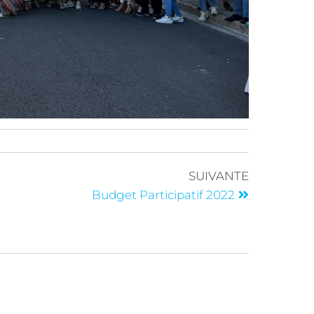
SUIVANTE
Budget Participatif 2022