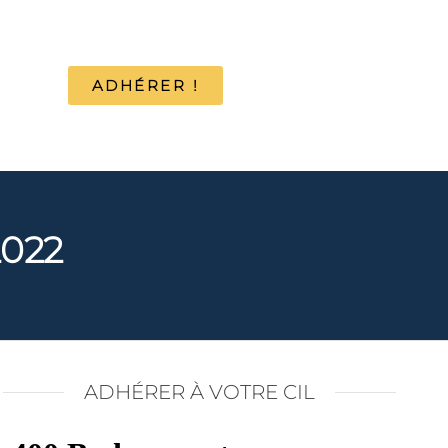
ADHÉRER !
2022
ADHÉRER À VOTRE CIL