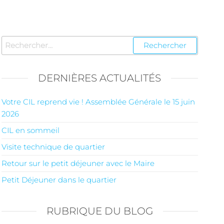
DERNIÈRES ACTUALITÉS
Votre CIL reprend vie ! Assemblée Générale le 15 juin
2026
CIL en sommeil
Visite technique de quartier
Retour sur le petit déjeuner avec le Maire
Petit Déjeuner dans le quartier
RUBRIQUE DU BLOG