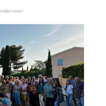
endez-vous !