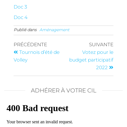
Doc 3
Doc 4
Publié dans
Aménagement
PRÉCÉDENTE
SUIVANTE
Tournois d’été de
Votez pour le
Volley
budget participatif
2022
ADHÉRER À VOTRE CIL