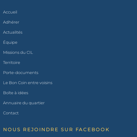
Accueil
Adhérer
Actualités
Équipe
Missions du CIL
Territoire
Porte-documents
Le Bon Coin entre voisins
Boîte à idées
Annuaire du quartier
Contact
NOUS REJOINDRE SUR FACEBOOK