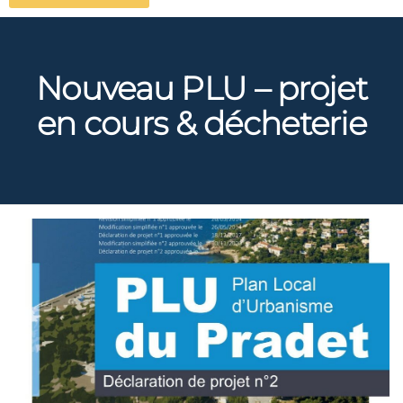
Nouveau PLU – projet
en cours & décheterie