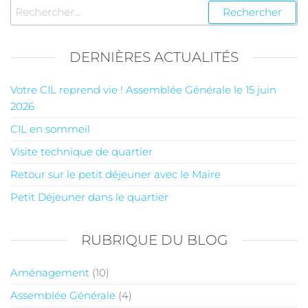
DERNIÈRES ACTUALITÉS
Votre CIL reprend vie ! Assemblée Générale le 15 juin
2026
CIL en sommeil
Visite technique de quartier
Retour sur le petit déjeuner avec le Maire
Petit Déjeuner dans le quartier
RUBRIQUE DU BLOG
Aménagement
(10)
Assemblée Générale
(4)