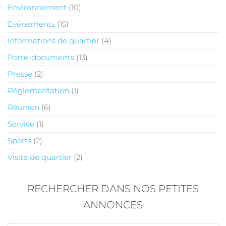
Environnement
(10)
Evénements
(15)
Informations de quartier
(4)
Porte-documents
(13)
Presse
(2)
Réglementation
(1)
Réunion
(6)
Service
(1)
Sports
(2)
Visite de quartier
(2)
RECHERCHER DANS NOS PETITES
ANNONCES