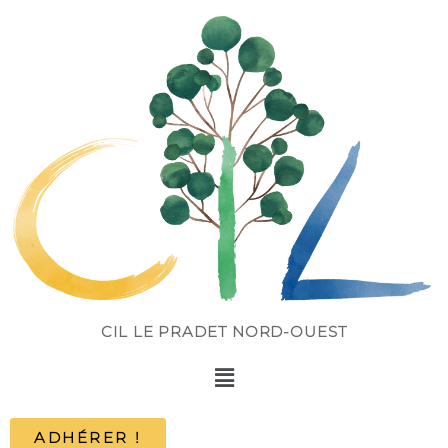
CIL LE PRADET NORD-OUEST
ADHÉRER !