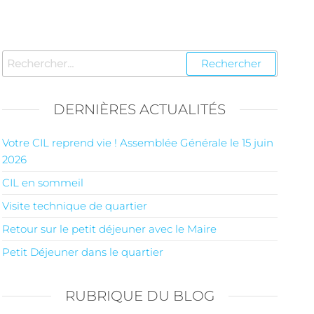
DERNIÈRES ACTUALITÉS
Votre CIL reprend vie ! Assemblée Générale le 15 juin
2026
CIL en sommeil
Visite technique de quartier
Retour sur le petit déjeuner avec le Maire
Petit Déjeuner dans le quartier
RUBRIQUE DU BLOG