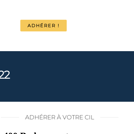
ADHÉRER !
22
ADHÉRER À VOTRE CIL