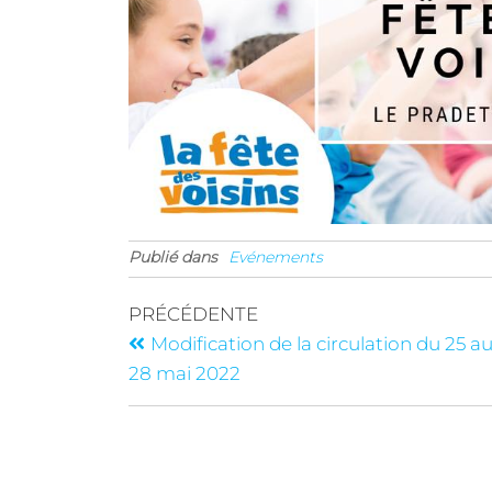
Publié dans
Evénements
PRÉCÉDENTE
Modification de la circulation du 25 a
28 mai 2022