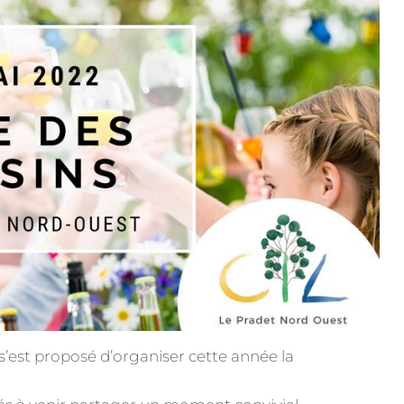
s’est proposé d’organiser cette année la