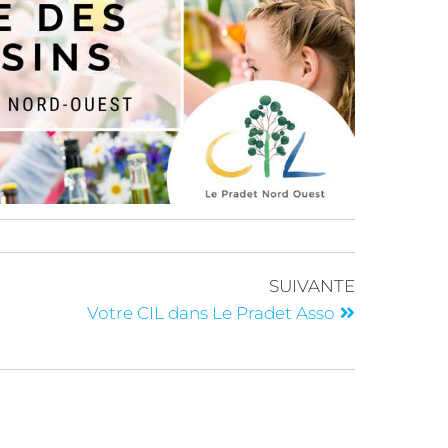
SUIVANTE
u
Votre CIL dans Le Pradet Asso