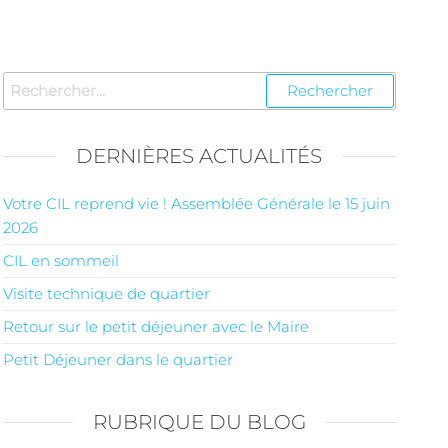
DERNIÈRES ACTUALITÉS
Votre CIL reprend vie ! Assemblée Générale le 15 juin
2026
CIL en sommeil
Visite technique de quartier
Retour sur le petit déjeuner avec le Maire
Petit Déjeuner dans le quartier
RUBRIQUE DU BLOG