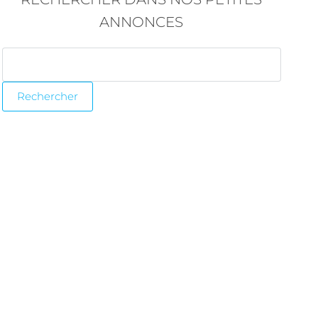
ANNONCES