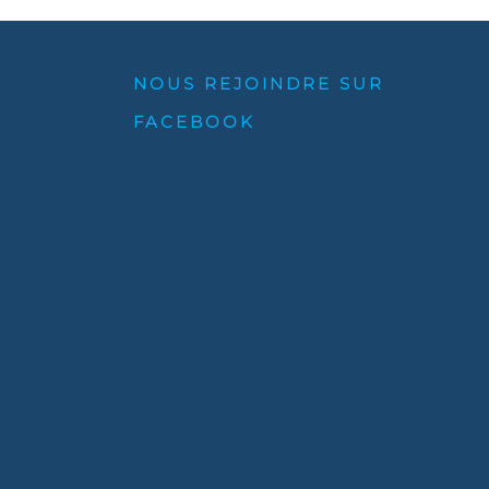
NOUS REJOINDRE SUR
FACEBOOK