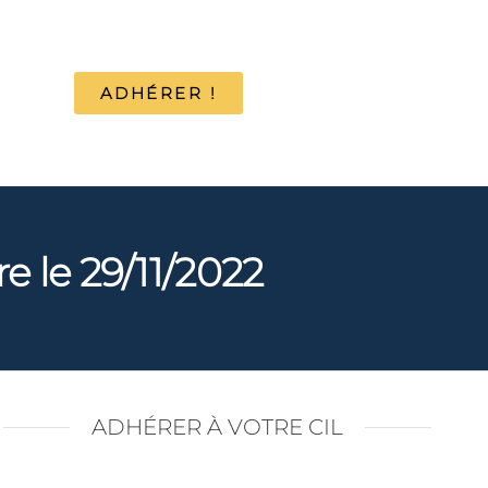
ADHÉRER !
 le 29/11/2022
ADHÉRER À VOTRE CIL