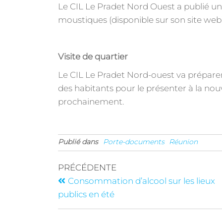
Le CIL Le Pradet Nord Ouest a publié un 
moustiques (disponible sur son site web
Visite de quartier
Le CIL Le Pradet Nord-ouest va prépare
des habitants pour le présenter à la nou
prochainement.
Publié dans
Porte-documents
Réunion
PRÉCÉDENTE
Consommation d’alcool sur les lieux
publics en été