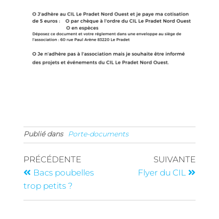
Publié dans
Porte-documents
PRÉCÉDENTE
SUIVANTE
Bacs poubelles
Flyer du CIL
trop petits ?