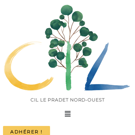
CIL LE PRADET NORD-OUEST
ADHÉRER !