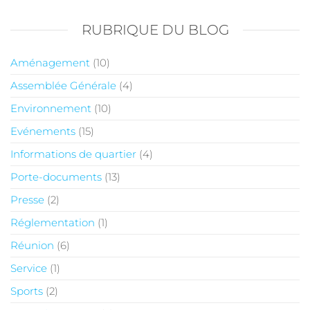
RUBRIQUE DU BLOG
Aménagement
(10)
Assemblée Générale
(4)
Environnement
(10)
Evénements
(15)
Informations de quartier
(4)
Porte-documents
(13)
Presse
(2)
Réglementation
(1)
Réunion
(6)
Service
(1)
Sports
(2)