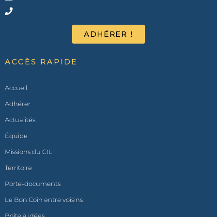
ADHÉRER !
ACCÈS RAPIDE
Accueil
Adhérer
Actualités
Équipe
Missions du CIL
Territoire
Porte-documents
Le Bon Coin entre voisins
Boîte à idées