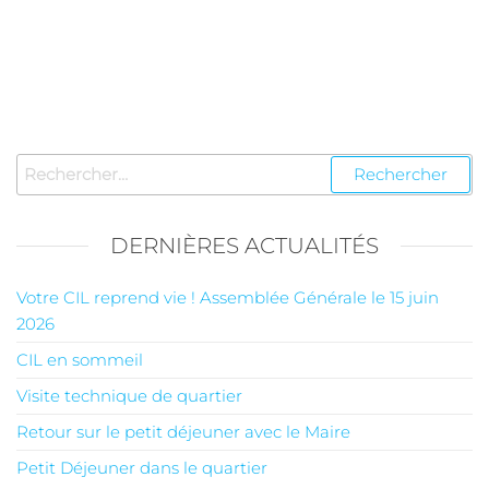
DERNIÈRES ACTUALITÉS
Votre CIL reprend vie ! Assemblée Générale le 15 juin
2026
CIL en sommeil
Visite technique de quartier
Retour sur le petit déjeuner avec le Maire
Petit Déjeuner dans le quartier