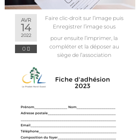
Faire clic-droit sur l’image puis
AVR
14
Enregistrer l’image sous
2022
pour ensuite l’imprimer, la
compléter et la déposer au
0
siège de l’association