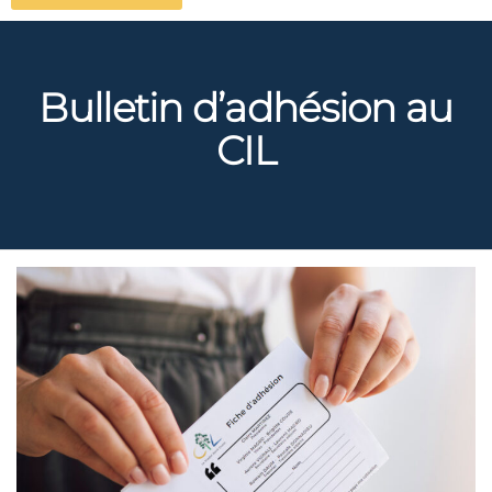
Bulletin d’adhésion au
CIL