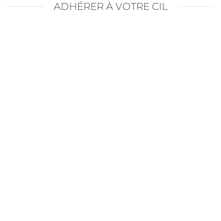
ADHÉRER À VOTRE CIL