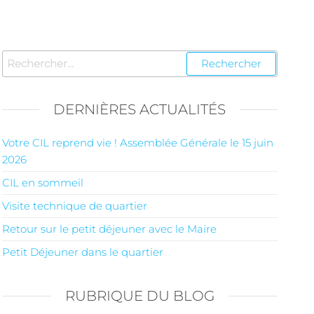
DERNIÈRES ACTUALITÉS
Votre CIL reprend vie ! Assemblée Générale le 15 juin
2026
CIL en sommeil
Visite technique de quartier
Retour sur le petit déjeuner avec le Maire
Petit Déjeuner dans le quartier
RUBRIQUE DU BLOG