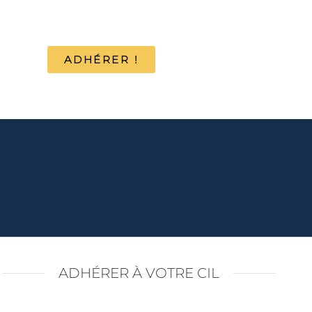
ADHÉRER !
ADHÉRER À VOTRE CIL