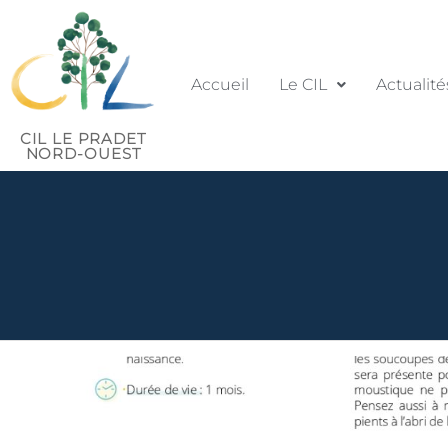
Accueil
Le CIL
Actualité
CIL LE PRADET
NORD-OUEST