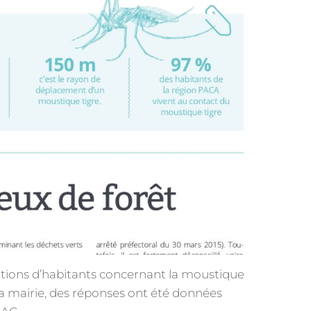
ations d’habitants concernant la moustique
a mairie, des réponses ont été données