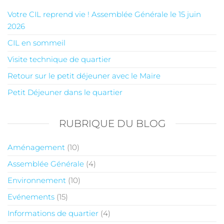
Votre CIL reprend vie ! Assemblée Générale le 15 juin
2026
CIL en sommeil
Visite technique de quartier
Retour sur le petit déjeuner avec le Maire
Petit Déjeuner dans le quartier
RUBRIQUE DU BLOG
Aménagement
(10)
Assemblée Générale
(4)
Environnement
(10)
Evénements
(15)
Informations de quartier
(4)