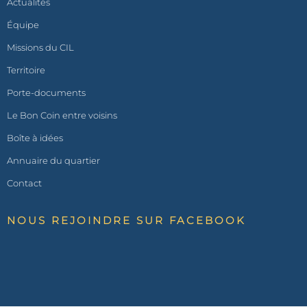
Actualités
Équipe
Missions du CIL
Territoire
Porte-documents
Le Bon Coin entre voisins
Boîte à idées
Annuaire du quartier
Contact
NOUS REJOINDRE SUR FACEBOOK