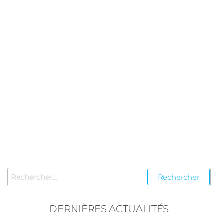
DERNIÈRES ACTUALITÉS