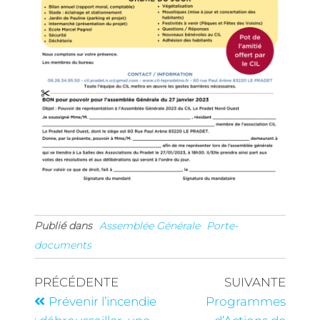
Publié dans
Assemblée Générale
Porte-
documents
PRÉCÉDENTE
SUIVANTE
Prévenir l’incendie
Programmes