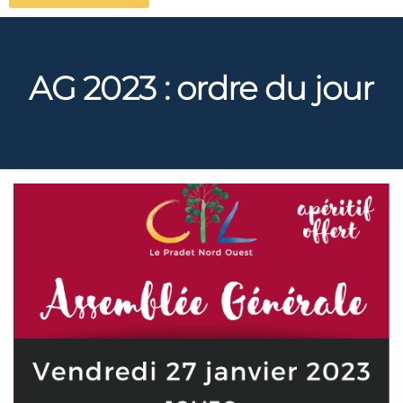
AG 2023 : ordre du jour