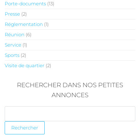
Porte-documents
(13)
Presse
(2)
Réglementation
(1)
Réunion
(6)
Service
(1)
Sports
(2)
Visite de quartier
(2)
RECHERCHER DANS NOS PETITES
ANNONCES