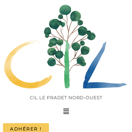
CIL LE PRADET NORD-OUEST
ADHÉRER !