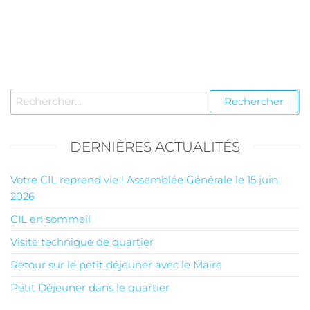
DERNIÈRES ACTUALITÉS
Votre CIL reprend vie ! Assemblée Générale le 15 juin
2026
CIL en sommeil
Visite technique de quartier
Retour sur le petit déjeuner avec le Maire
Petit Déjeuner dans le quartier