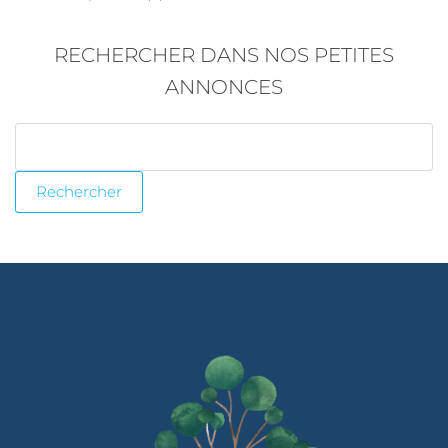
RECHERCHER DANS NOS PETITES
ANNONCES