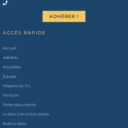
ADHÉRER !
ACCÈS RAPIDE
Accueil
Adhérer
Actualités
Équipe
Missions du CIL
Territoire
Porte-documents
Le Bon Coin entre voisins
Boîte à idées