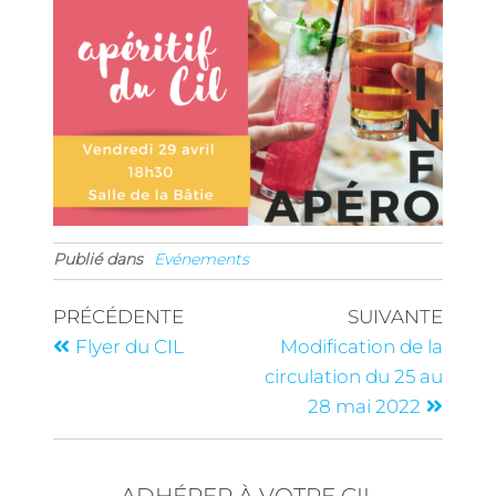
Publié dans
Evénements
PRÉCÉDENTE
SUIVANTE
Flyer du CIL
Modification de la
circulation du 25 au
28 mai 2022