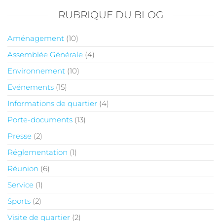
RUBRIQUE DU BLOG
Aménagement
(10)
Assemblée Générale
(4)
Environnement
(10)
Evénements
(15)
Informations de quartier
(4)
Porte-documents
(13)
Presse
(2)
Réglementation
(1)
Réunion
(6)
Service
(1)
Sports
(2)
Visite de quartier
(2)