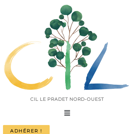
CIL LE PRADET NORD-OUEST
ADHÉRER !