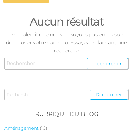
Aucun résultat
Il semblerait que nous ne soyons pas en mesure
de trouver votre contenu. Essayez en lançant une
recherche.
RUBRIQUE DU BLOG
Aménagement
(10)