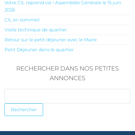
Votre CIL reprend vie ! Assemblée Générale le 15 juin
2026
CIL en sommeil
Visite technique de quartier
Retour sur le petit déjeuner avec le Maire
Petit Déjeuner dans le quartier
RECHERCHER DANS NOS PETITES
ANNONCES