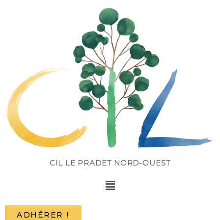
CIL LE PRADET NORD-OUEST
ADHÉRER !