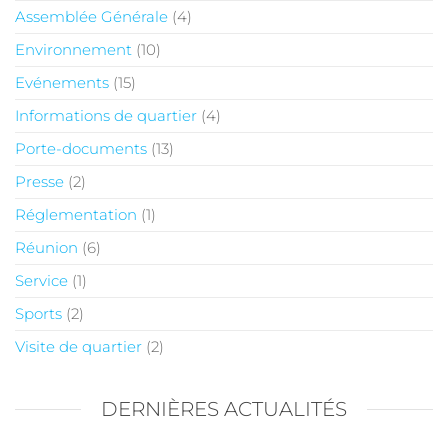
Assemblée Générale
(4)
Environnement
(10)
Evénements
(15)
Informations de quartier
(4)
Porte-documents
(13)
Presse
(2)
Réglementation
(1)
Réunion
(6)
Service
(1)
Sports
(2)
Visite de quartier
(2)
DERNIÈRES ACTUALITÉS